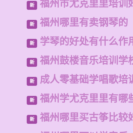
福州市尤克里里培训
新
福州哪里有卖钢琴的
新
学琴的好处有什么作
新
福州鼓楼音乐培训学
新
成人零基础学唱歌培
新
福州学尤克里里有哪
新
福州哪里买古筝比较
新