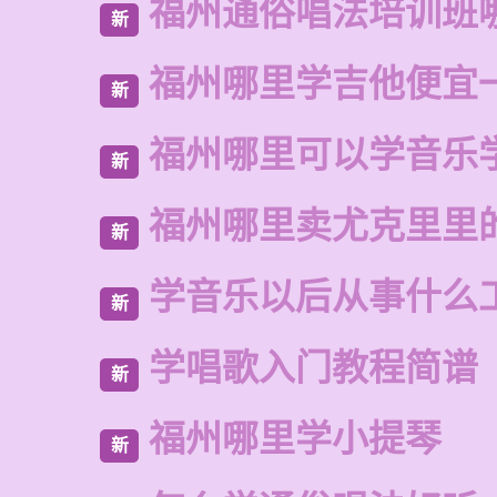
福州通俗唱法培训班
新
福州哪里学吉他便宜
新
福州哪里可以学音乐
新
福州哪里卖尤克里里
新
学音乐以后从事什么
新
学唱歌入门教程简谱
新
福州哪里学小提琴
新