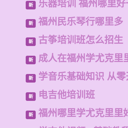
乐器培训 福州哪里好
新
福州民乐琴行哪里多
新
古筝培训班怎么招生
新
成人在福州学尤克里
新
学音乐基础知识 从零
新
电吉他培训班
新
福州哪里学尤克里里
新