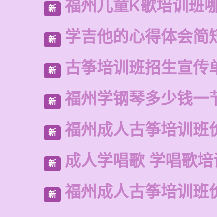
福州儿童K歌培训班
新
学吉他的心得体会简
新
古筝培训班招生宣传
新
福州学钢琴多少钱一
新
福州成人古筝培训班
新
成人学唱歌 学唱歌培
新
福州成人古筝培训班
新