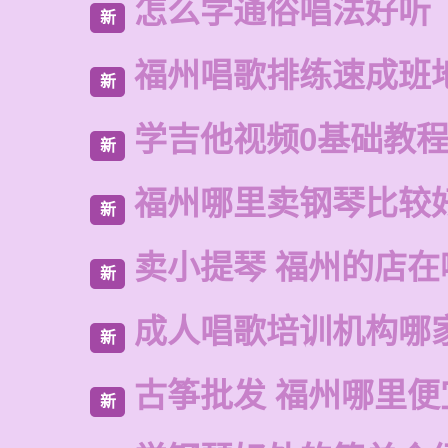
怎么学通俗唱法好听
新
福州唱歌排练速成班
新
学吉他视频0基础教
新
福州哪里卖钢琴比较
新
卖小提琴 福州的店在
新
成人唱歌培训机构哪
新
古筝批发 福州哪里便
新