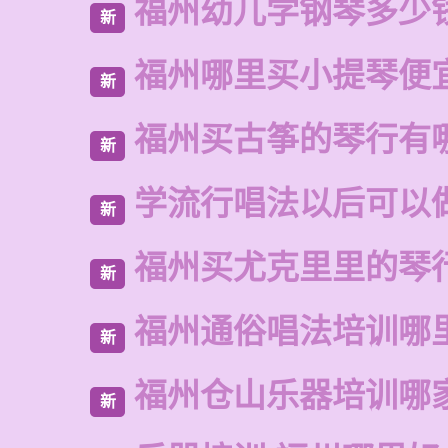
福州幼儿学钢琴多少
新
福州哪里买小提琴便
新
福州买古筝的琴行有
新
学流行唱法以后可以
新
福州买尤克里里的琴
新
福州通俗唱法培训哪
新
福州仓山乐器培训哪
新