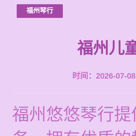
福州琴行
福州儿
时间：2026-07-08 
福州悠悠琴行提