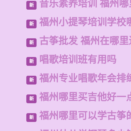
音乐素养培训 福州哪
新
福州小提琴培训学校
新
古筝批发 福州在哪里
新
唱歌培训班有用吗
新
福州专业唱歌年会排
新
福州哪里买吉他好一
新
福州哪里可以学古筝
新