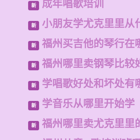
成年唱歌培训
新
小朋友学尤克里里从
新
福州买吉他的琴行在
新
福州哪里卖钢琴比较
新
学唱歌好处和坏处有
新
学音乐从哪里开始学
新
福州哪里卖尤克里里
新