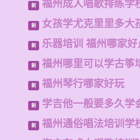
福州成人唱歌排练学
新
女孩学尤克里里多大
新
乐器培训 福州哪家好
新
福州哪里可以学古筝
新
福州琴行哪家好玩
新
学吉他一般要多久学
新
福州通俗唱法培训学
新