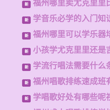
福州哪里卖尤克里里
新
学音乐必学的入门知
新
福州哪里可以学乐器
新
小孩学尤克里里还是
新
学流行唱法需要什么
新
福州唱歌排练速成班
新
学唱歌好处有哪些呢
新