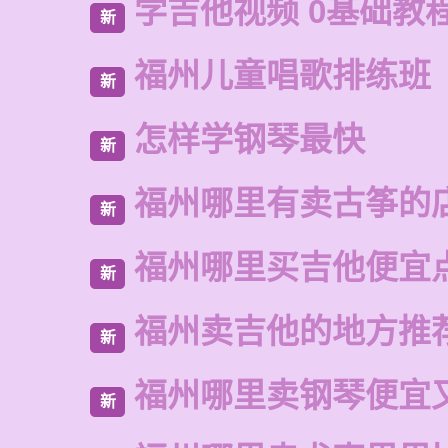
学吉他视频 0基础教
新
福州儿童唱歌排练班
新
怎样学钢琴最快
新
福州哪里有卖古筝的
新
福州哪里买吉他便宜
新
福州卖吉他的地方推
新
福州哪里卖钢琴便宜
新