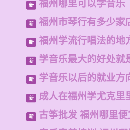
福州哪里可以学音乐
新
福州市琴行有多少家
新
福州学流行唱法的地
新
学音乐最大的好处就
新
学音乐以后的就业方
新
成人在福州学尤克里
新
古筝批发 福州哪里便
新