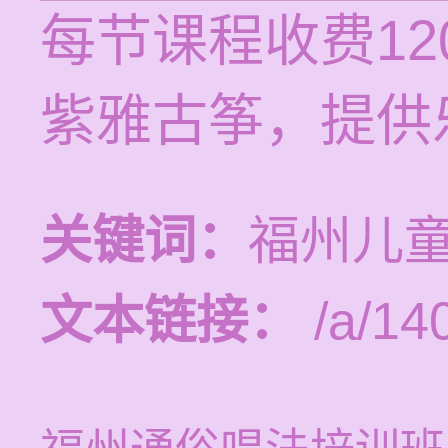
每节课程收费12
紫雅古筝，提供
关键词：
福州儿
文本链接：
/a/14