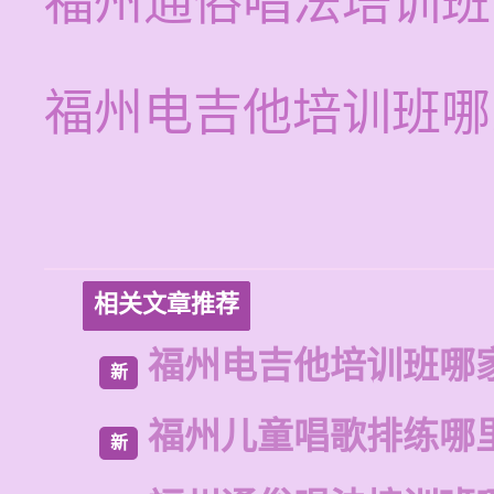
福州通俗唱法培训班
福州电吉他培训班哪
相关文章推荐
福州电吉他培训班哪
新
福州儿童唱歌排练哪
新