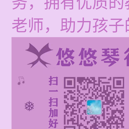
务，拥有优质的
老师，助力孩子