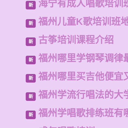
海宁有成人唱歌培训
新
福州儿童K歌培训班
新
古筝培训课程介绍
新
福州哪里学钢琴调律
新
福州哪里买吉他便宜
新
福州学流行唱法的大
新
福州学唱歌排练班有
新