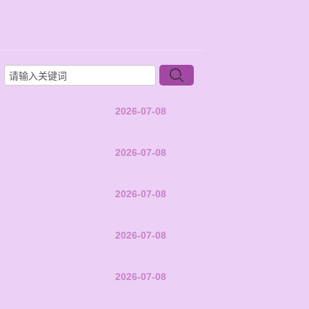
2026-07-08
2026-07-08
2026-07-08
2026-07-08
2026-07-08