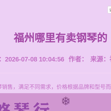
福州哪里有卖钢琴的
026-07-08 10:04:56
作者：
来源：
琴销售，满足不同需求，价格根据品牌和型号而