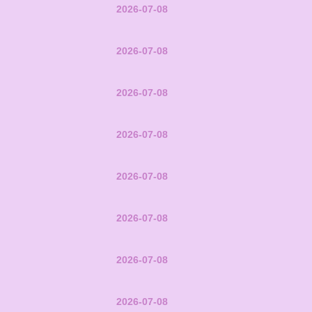
2026-07-08
2026-07-08
2026-07-08
2026-07-08
2026-07-08
2026-07-08
2026-07-08
2026-07-08