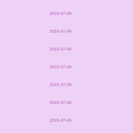
2026-07-08
2026-07-08
2026-07-08
2026-07-08
2026-07-08
2026-07-08
2026-07-08