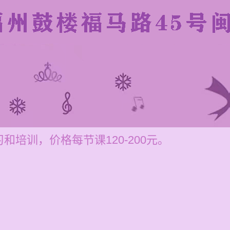
培训，价格每节课120-200元。