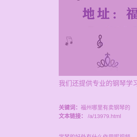
我们还提供专业的钢琴学习和
关键词：
福州哪里有卖钢琴的
文本链接：
/a/13979.html