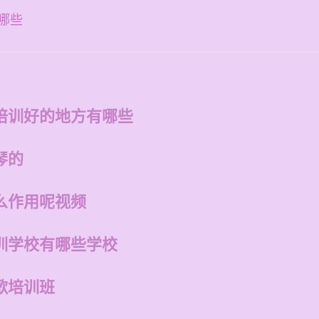
哪些
培训好的地方有哪些
琴的
么作用呢视频
训学校有哪些学校
歌培训班