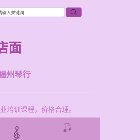
店面
福州琴行
业培训课程，价格合理。