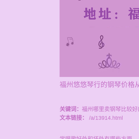
福州悠悠琴行的钢琴价格
关键词：
福州哪里卖钢琴比较好
文本链接：
/a/13914.html