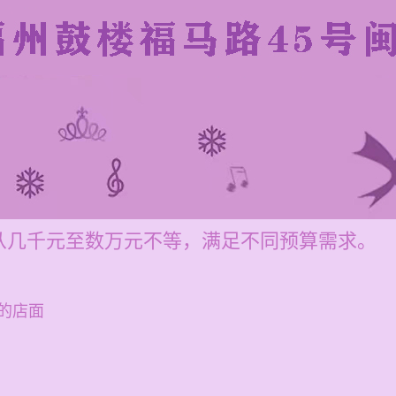
从几千元至数万元不等，满足不同预算需求。
的店面