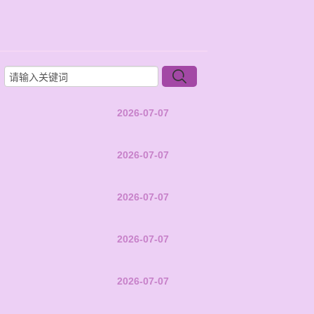
2026-07-07
2026-07-07
2026-07-07
2026-07-07
2026-07-07