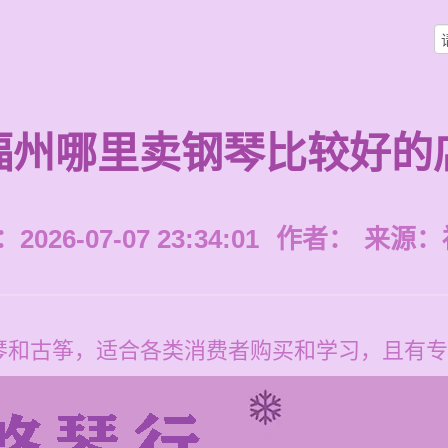
福州哪里卖钢琴比较好的
026-07-07 23:34:01
作者：
来源：
琴和古筝，适合各类消费者购买和学习，且有专