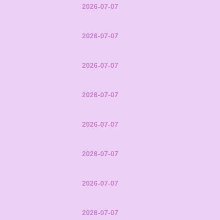
2026-07-07
2026-07-07
2026-07-07
2026-07-07
2026-07-07
2026-07-07
2026-07-07
2026-07-07