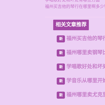
学唱歌好处和坏处有哪些方面
福州买吉他的琴行在哪里啊多少
相关文章推荐
福州买吉他的琴
新
福州哪里卖钢琴
新
学唱歌好处和坏
新
学音乐从哪里开
新
福州哪里卖尤克
新