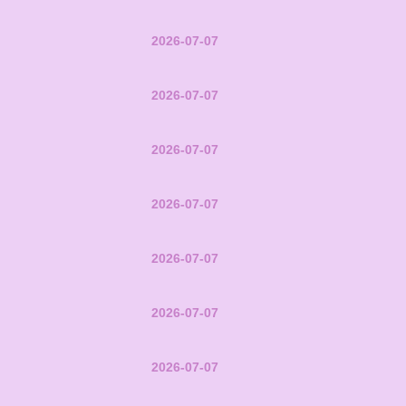
2026-07-07
2026-07-07
2026-07-07
2026-07-07
2026-07-07
2026-07-07
2026-07-07