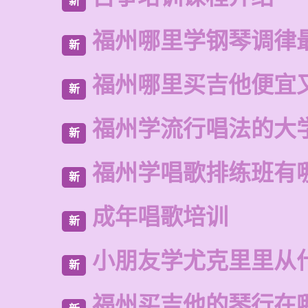
新
福州哪里学钢琴调律
新
福州哪里买吉他便宜
新
福州学流行唱法的大
新
福州学唱歌排练班有
新
成年唱歌培训
新
小朋友学尤克里里从
新
福州买吉他的琴行在