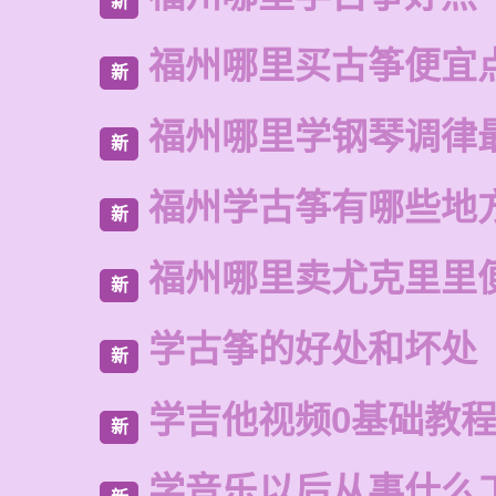
新
福州哪里买古筝便宜
新
福州哪里学钢琴调律
新
福州学古筝有哪些地
新
福州哪里卖尤克里里
新
学古筝的好处和坏处
新
学吉他视频0基础教
新
学音乐以后从事什么