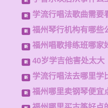
新
学流行唱法歌曲需要
新
福州琴行机构有哪些
新
福州唱歌排练班哪家
新
40岁学吉他害处太大
新
学流行唱法去哪里学
新
福州哪里卖钢琴便宜
新
福州哪里买古筝好点