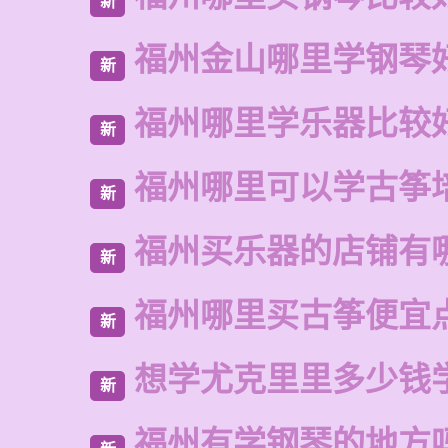
新
福州金山哪里学钢琴
新
福州哪里学乐器比较
新
福州哪里可以学古筝
新
福州买乐器的店铺有
新
福州哪里买古筝便宜
新
想学尤克里里多少钱
新
福州有学钢琴的地方