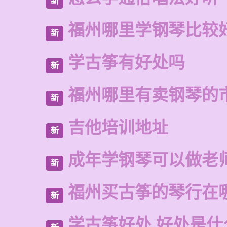
新
福州哪里学钢琴比较
新
学古筝有好处吗
新
福州哪里有卖钢琴的
新
吉他培训地址
新
成年学钢琴可以做老
新
福州买古筝的琴行在
新
学古筝好处 好处是什