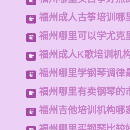
新
福州成人古筝培训哪
新
福州哪里可以学尤克
新
福州成人K歌培训机
新
福州哪里学钢琴调律
新
福州哪里有卖钢琴的
新
福州吉他培训机构哪
新
福州哪里买钢琴比较