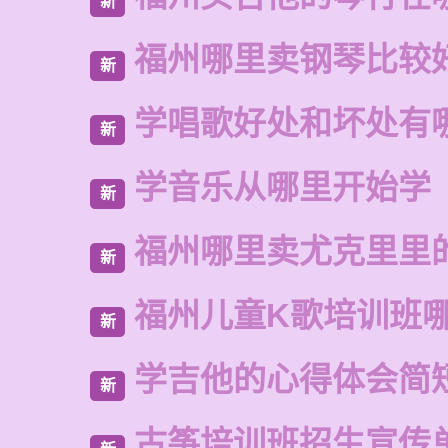
新
福州哪里卖钢琴比较
新
学唱歌好处和坏处有
新
学音乐从哪里开始学
新
福州哪里卖尤克里里
新
福州儿童K歌培训班
新
学吉他的心得体会简
新
古筝培训班招生宣传