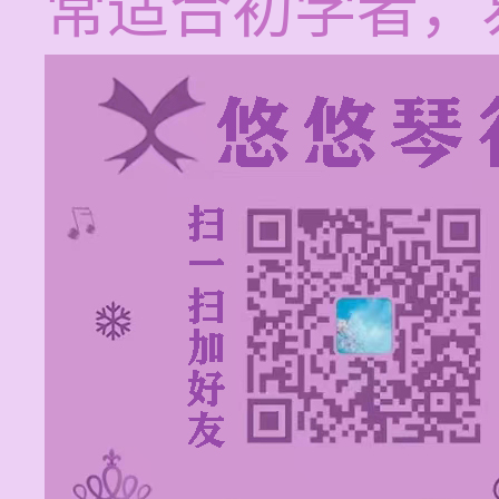
常适合初学者，