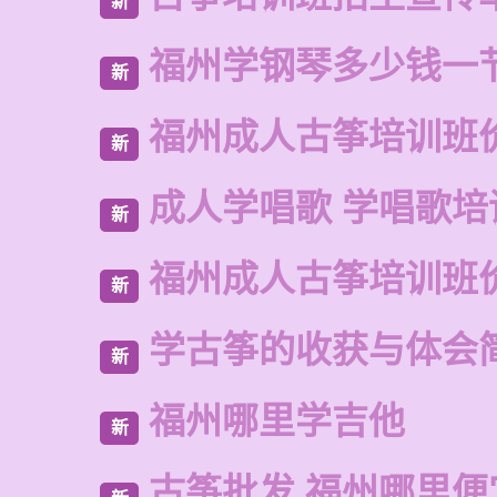
新
福州学钢琴多少钱一
新
福州成人古筝培训班
新
成人学唱歌 学唱歌培
新
福州成人古筝培训班
新
学古筝的收获与体会
新
福州哪里学吉他
新
古筝批发 福州哪里便