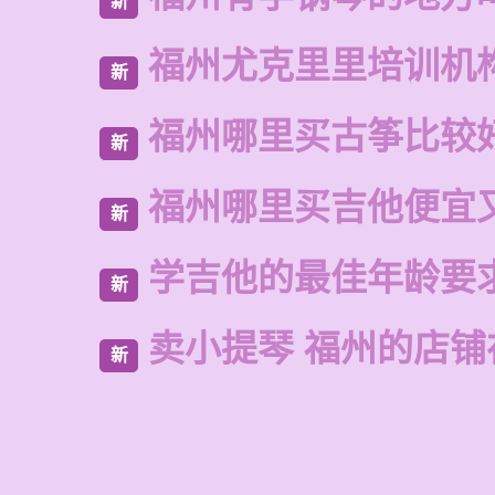
新
福州尤克里里培训机
新
福州哪里买古筝比较
新
福州哪里买吉他便宜
新
学吉他的最佳年龄要
新
卖小提琴 福州的店铺
新