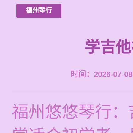
福州琴行
学吉他
时间：2026-07-08 
福州悠悠琴行：