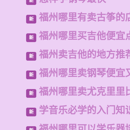
新
福州哪里有卖古筝的
新
福州哪里买吉他便宜
新
福州卖吉他的地方推
新
福州哪里卖钢琴便宜
新
福州哪里卖尤克里里
新
学音乐必学的入门知
新
福州哪里可以学乐器