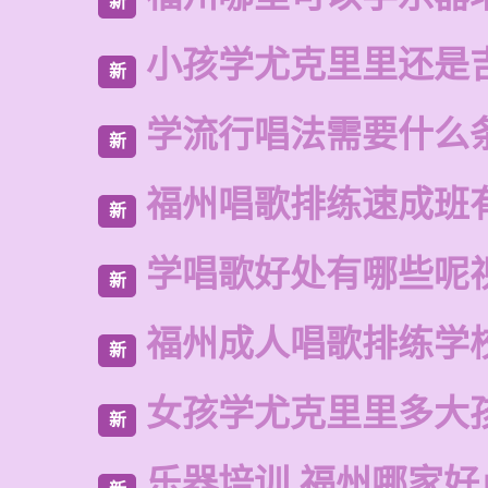
新
小孩学尤克里里还是
新
学流行唱法需要什么
新
福州唱歌排练速成班
新
学唱歌好处有哪些呢
新
福州成人唱歌排练学
新
女孩学尤克里里多大
新
乐器培训 福州哪家好