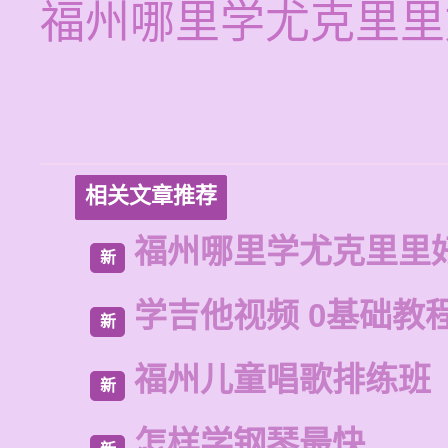
福州哪里学尤克里里
相关文章推荐
福州哪里学尤克里里
新
学吉他视频 0基础教
新
福州儿童唱歌排练班
新
怎样学钢琴最快