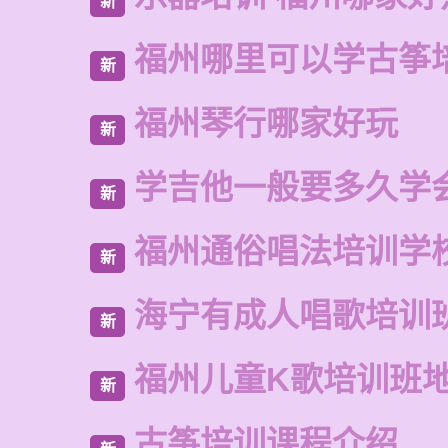
新
福州哪里可以学古筝
新
福州琴行哪家好玩
新
学吉他一般要多久学
新
福州通俗唱法培训学
新
海宁有成人唱歌培训
新
福州儿童K歌培训班
新
古筝培训课程介绍