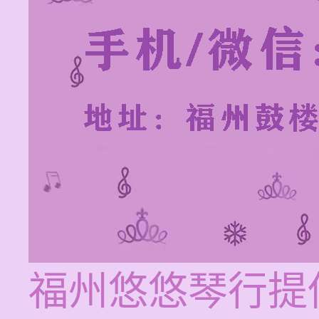
福州悠悠琴行提