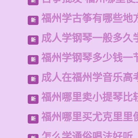
新
福州学古筝有哪些地
新
成人学钢琴一般多久
新
福州学钢琴多少钱一
新
成人在福州学音乐高
新
福州哪里卖小提琴比
新
福州哪里买尤克里里
新
怎么学通俗唱法好听