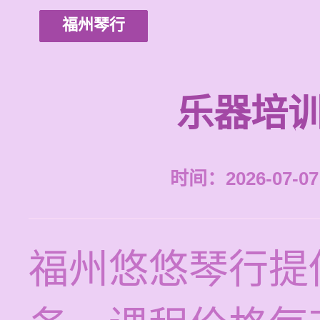
福州琴行
乐器培训
时间：2026-07-07 
福州悠悠琴行提