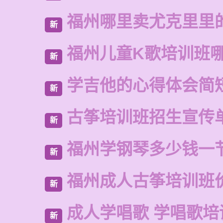
福州哪里卖尤克里里
新
福州儿童K歌培训班
新
学吉他的心得体会简
新
古筝培训班招生宣传
新
福州学钢琴多少钱一
新
福州成人古筝培训班
新
成人学唱歌 学唱歌培
新