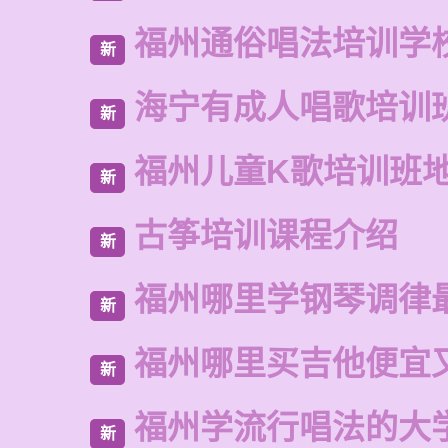
福州通俗唱法培训学
新
海宁有成人唱歌培训
新
福州儿童K歌培训班
新
古筝培训课程介绍
新
福州哪里学钢琴调律
新
福州哪里买吉他便宜
新
福州学流行唱法的大
新