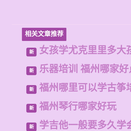
相关文章推荐
女孩学尤克里里多大
新
乐器培训 福州哪家好
新
福州哪里可以学古筝
新
福州琴行哪家好玩
新
学吉他一般要多久学
新