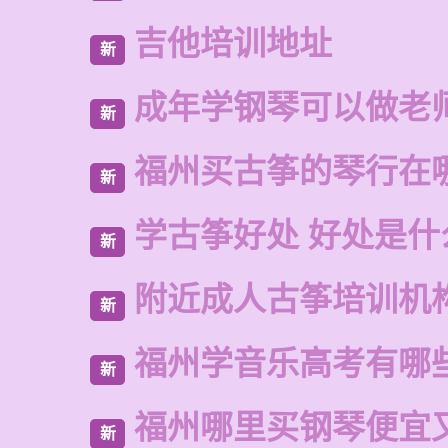
吉他培训地址
新
成年学钢琴可以做老
新
福州买古筝的琴行在
新
学古筝好处 好处是什
新
附近成人古筝培训机
新
福州学音乐高考有哪
新
福州哪里买钢琴便宜
新