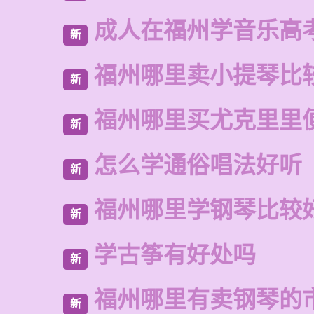
成人在福州学音乐高
新
福州哪里卖小提琴比
新
福州哪里买尤克里里
新
怎么学通俗唱法好听
新
福州哪里学钢琴比较
新
学古筝有好处吗
新
福州哪里有卖钢琴的
新