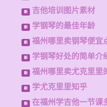
吉他培训图片素材
新
学钢琴的最佳年龄
新
福州哪里卖钢琴便宜
新
学钢琴好处的简单介
新
福州哪里卖尤克里里
新
学尤克里里知乎
新
在福州学吉他一节课
新