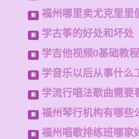
福州哪里卖尤克里里
新
学古筝的好处和坏处
新
学吉他视频0基础教
新
学音乐以后从事什么
新
学流行唱法歌曲需要
新
福州琴行机构有哪些
新
福州唱歌排练班哪家
新