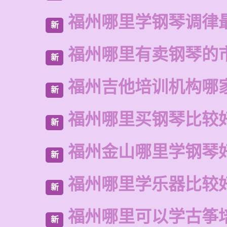
福州哪里学钢琴调律
新
福州哪里有卖钢琴的
新
福州吉他培训机构哪
新
福州哪里买钢琴比较
新
福州金山哪里学钢琴
新
福州哪里学乐器比较
新
福州哪里可以学古筝
新