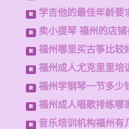
学吉他的最佳年龄要
新
卖小提琴 福州的店铺
新
福州哪里买古筝比较
新
福州成人尤克里里培
新
福州学钢琴一节多少
新
福州成人唱歌排练哪
新
音乐培训机构福州有
新