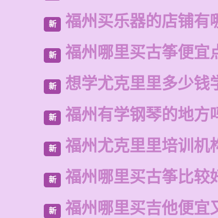
福州买乐器的店铺有
新
福州哪里买古筝便宜
新
想学尤克里里多少钱
新
福州有学钢琴的地方
新
福州尤克里里培训机
新
福州哪里买古筝比较
新
福州哪里买吉他便宜
新