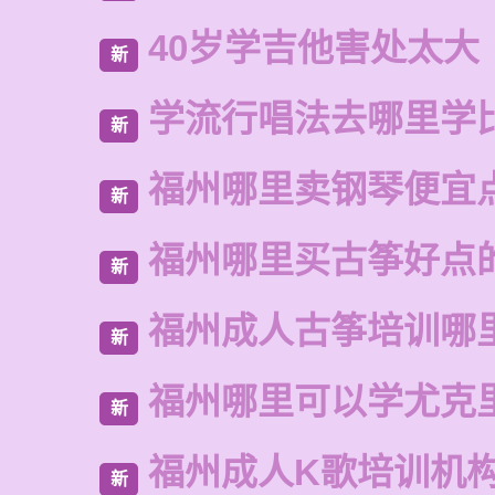
40岁学吉他害处太大
新
学流行唱法去哪里学
新
福州哪里卖钢琴便宜
新
福州哪里买古筝好点
新
福州成人古筝培训哪
新
福州哪里可以学尤克
新
福州成人K歌培训机
新