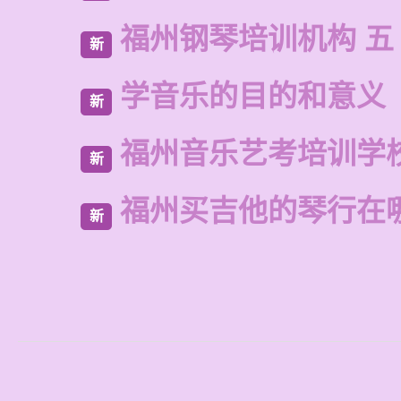
福州钢琴培训机构 五
新
学音乐的目的和意义
新
福州音乐艺考培训学
新
福州买吉他的琴行在
新