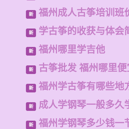
福州成人古筝培训班
新
学古筝的收获与体会
新
福州哪里学吉他
新
古筝批发 福州哪里便
新
福州学古筝有哪些地
新
成人学钢琴一般多久
新
福州学钢琴多少钱一
新