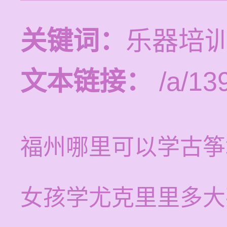
关键词：
乐器培训
文本链接：
/a/13
福州哪里可以学古筝
女孩学尤克里里多大