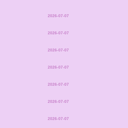
2026-07-07
2026-07-07
2026-07-07
2026-07-07
2026-07-07
2026-07-07
2026-07-07