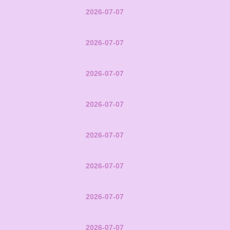
2026-07-07
2026-07-07
2026-07-07
2026-07-07
2026-07-07
2026-07-07
2026-07-07
2026-07-07