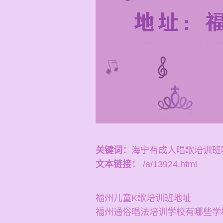
关键词：
海宁有成人唱歌培训班
文本链接：
/a/13924.html
福州儿童K歌培训班地址
福州通俗唱法培训学校有哪些学