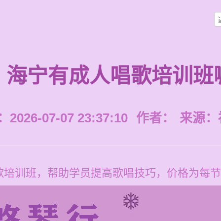
海宁有成人唱歌培训班
026-07-07 23:37:10
作者：
来源：
培训班，帮助学员提高歌唱技巧，价格为每节12