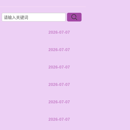
2026-07-07
2026-07-07
2026-07-07
2026-07-07
2026-07-07
2026-07-07