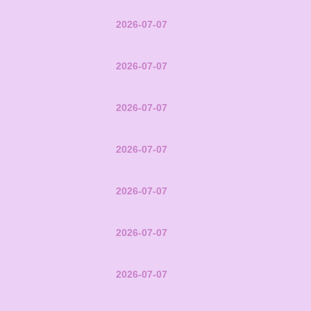
2026-07-07
2026-07-07
2026-07-07
2026-07-07
2026-07-07
2026-07-07
2026-07-07