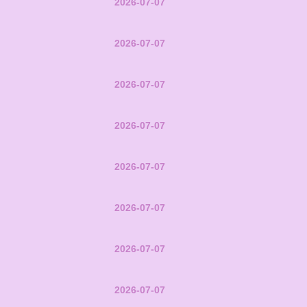
2026-07-07
2026-07-07
2026-07-07
2026-07-07
2026-07-07
2026-07-07
2026-07-07
2026-07-07