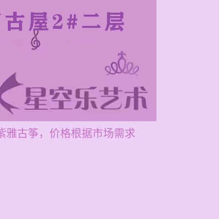
售紫雅古筝，价格根据市场需求