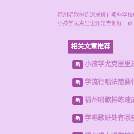
福州唱歌排练速成班有哪些学校
小孩学尤克里里还是吉他好一点
相关文章推荐
小孩学尤克里里
新
学流行唱法需要
新
福州唱歌排练速
新
学唱歌好处有哪
新