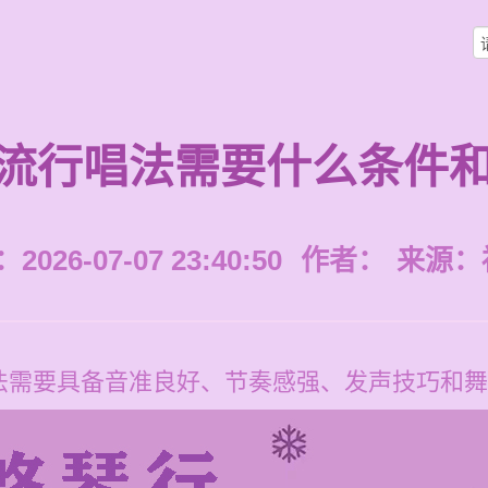
流行唱法需要什么条件
026-07-07 23:40:50
作者：
来源：
法需要具备音准良好、节奏感强、发声技巧和舞