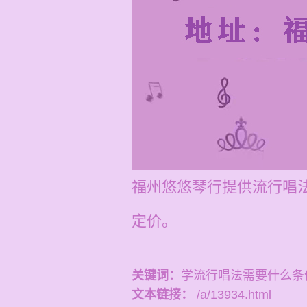
福州悠悠琴行提供流行唱法
定价。
关键词：
学流行唱法需要什么条
文本链接：
/a/13934.html