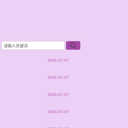
2026-07-07
2026-07-07
2026-07-07
2026-07-07