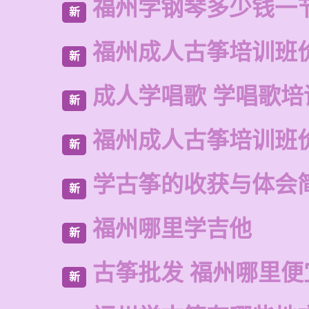
福州学钢琴多少钱一
新
福州成人古筝培训班
新
成人学唱歌 学唱歌培
新
福州成人古筝培训班
新
学古筝的收获与体会
新
福州哪里学吉他
新
古筝批发 福州哪里便
新