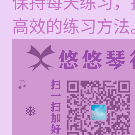
保持每天练习，
高效的练习方法