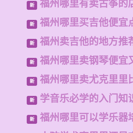
福州哪里有卖古筝的
新
福州哪里买吉他便宜
新
福州卖吉他的地方推
新
福州哪里卖钢琴便宜
新
福州哪里卖尤克里里
新
学音乐必学的入门知
新
福州哪里可以学乐器
新