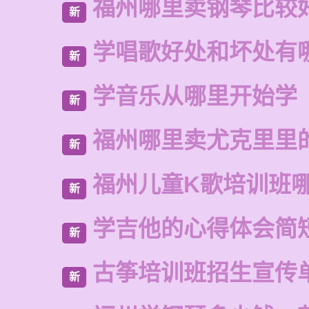
福州哪里卖钢琴比较
新
学唱歌好处和坏处有
新
学音乐从哪里开始学
新
福州哪里卖尤克里里
新
福州儿童K歌培训班
新
学吉他的心得体会简
新
古筝培训班招生宣传
新