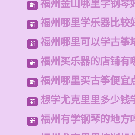
福州金山哪里学钢琴
新
福州哪里学乐器比较
新
福州哪里可以学古筝
新
福州买乐器的店铺有
新
福州哪里买古筝便宜
新
想学尤克里里多少钱
新
福州有学钢琴的地方
新