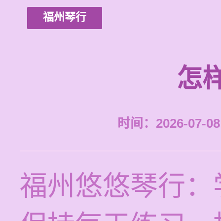
福州琴行
怎
时间：2026-07-08 
福州悠悠琴行：