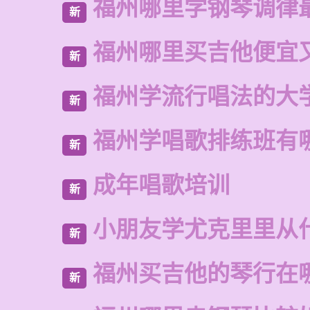
福州哪里学钢琴调律
新
福州哪里买吉他便宜
新
福州学流行唱法的大
新
福州学唱歌排练班有
新
成年唱歌培训
新
小朋友学尤克里里从
新
福州买吉他的琴行在
新