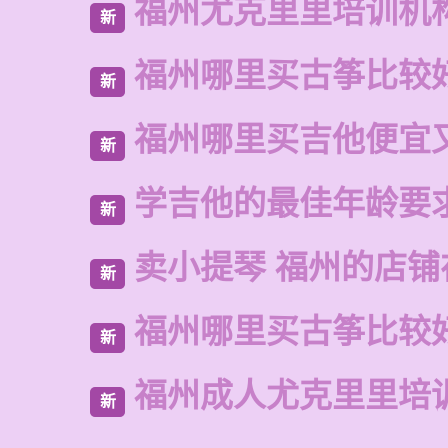
福州尤克里里培训机
新
福州哪里买古筝比较
新
福州哪里买吉他便宜
新
学吉他的最佳年龄要
新
卖小提琴 福州的店铺
新
福州哪里买古筝比较
新
福州成人尤克里里培
新