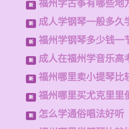
福州学古筝有哪些地
新
成人学钢琴一般多久
新
福州学钢琴多少钱一
新
成人在福州学音乐高
新
福州哪里卖小提琴比
新
福州哪里买尤克里里
新
怎么学通俗唱法好听
新