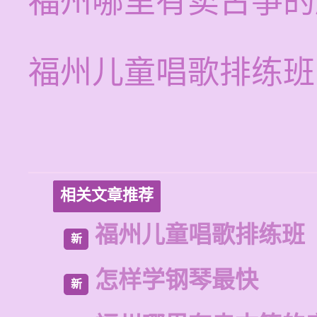
福州哪里有卖古筝的
福州儿童唱歌排练班
相关文章推荐
福州儿童唱歌排练班
新
怎样学钢琴最快
新