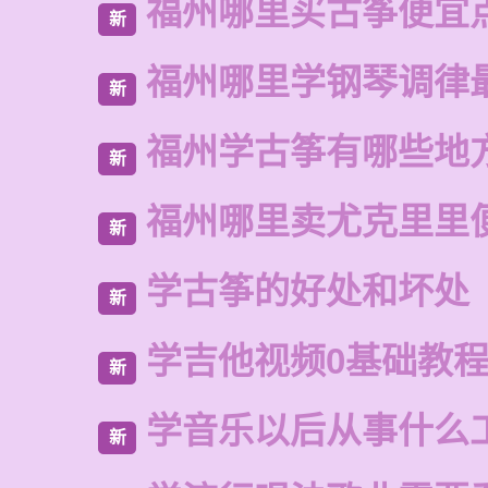
福州哪里买古筝便宜
新
福州哪里学钢琴调律
新
福州学古筝有哪些地
新
福州哪里卖尤克里里
新
学古筝的好处和坏处
新
学吉他视频0基础教
新
学音乐以后从事什么
新