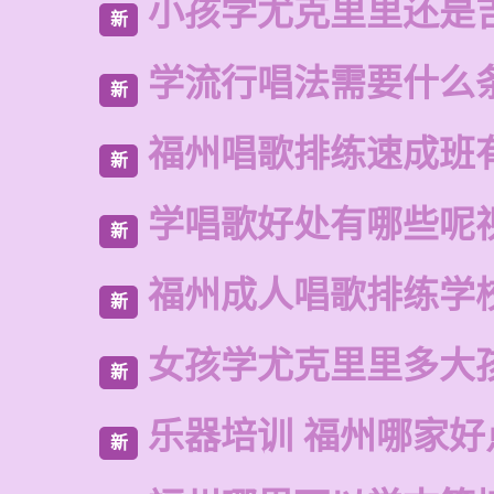
小孩学尤克里里还是
新
学流行唱法需要什么
新
福州唱歌排练速成班
新
学唱歌好处有哪些呢
新
福州成人唱歌排练学
新
女孩学尤克里里多大
新
乐器培训 福州哪家好
新