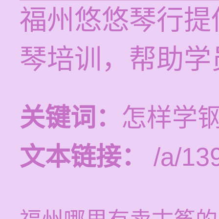
福州悠悠琴行提供
琴培训，帮助学
关键词：
怎样学
文本链接：
/a/13