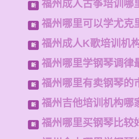
福州成人古筝培训哪
新
福州哪里可以学尤克
新
福州成人K歌培训机
新
福州哪里学钢琴调律
新
福州哪里有卖钢琴的
新
福州吉他培训机构哪
新
福州哪里买钢琴比较
新