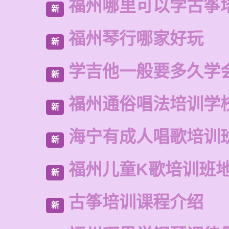
福州哪里可以学古筝
新
福州琴行哪家好玩
新
学吉他一般要多久学
新
福州通俗唱法培训学
新
海宁有成人唱歌培训
新
福州儿童K歌培训班
新
古筝培训课程介绍
新