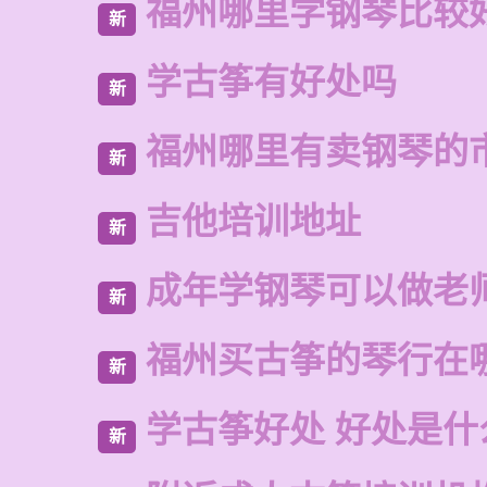
福州哪里学钢琴比较
新
学古筝有好处吗
新
福州哪里有卖钢琴的
新
吉他培训地址
新
成年学钢琴可以做老
新
福州买古筝的琴行在
新
学古筝好处 好处是什
新