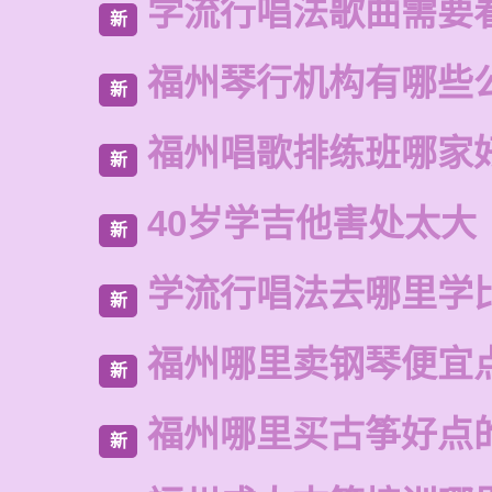
学流行唱法歌曲需要
新
福州琴行机构有哪些
新
福州唱歌排练班哪家
新
40岁学吉他害处太大
新
学流行唱法去哪里学
新
福州哪里卖钢琴便宜
新
福州哪里买古筝好点
新