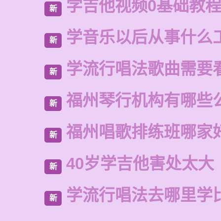
学吉他视频0基础教
新
学音乐以后从事什么
新
学流行唱法歌曲需要
新
福州琴行机构有哪些
新
福州唱歌排练班哪家
新
40岁学吉他害处太大
新
学流行唱法去哪里学
新