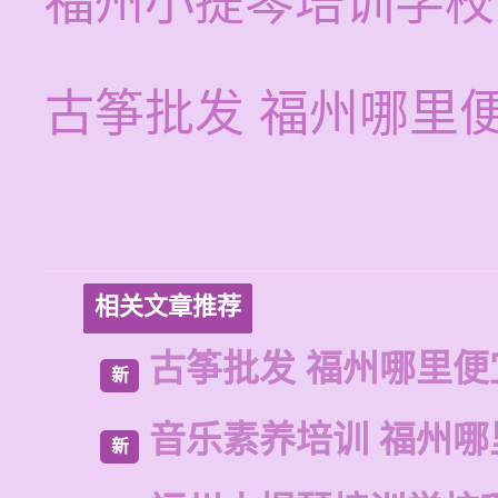
福州小提琴培训学校
古筝批发 福州哪里
相关文章推荐
古筝批发 福州哪里便
新
音乐素养培训 福州哪
新