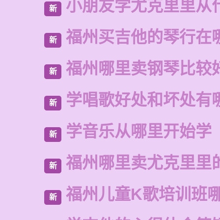
小朋友学尤克里里从
新
福州买吉他的琴行在
新
福州哪里卖钢琴比较
新
学唱歌好处和坏处有
新
学音乐从哪里开始学
新
福州哪里卖尤克里里
新
福州儿童K歌培训班
新