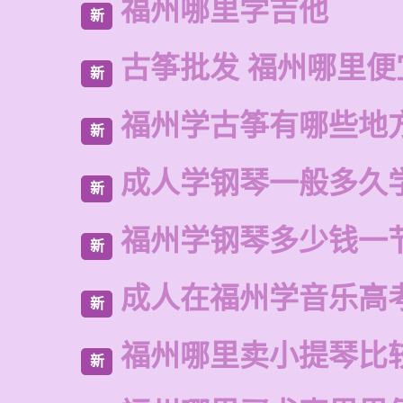
福州哪里学吉他
新
古筝批发 福州哪里便
新
福州学古筝有哪些地
新
成人学钢琴一般多久
新
福州学钢琴多少钱一
新
成人在福州学音乐高
新
福州哪里卖小提琴比
新