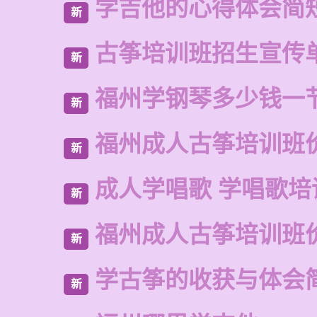
学吉他的心得体会简
新
古筝培训班招生宣传
新
福州学钢琴多少钱一
新
福州成人古筝培训班
新
成人学唱歌 学唱歌培
新
福州成人古筝培训班
新
学古筝的收获与体会
新