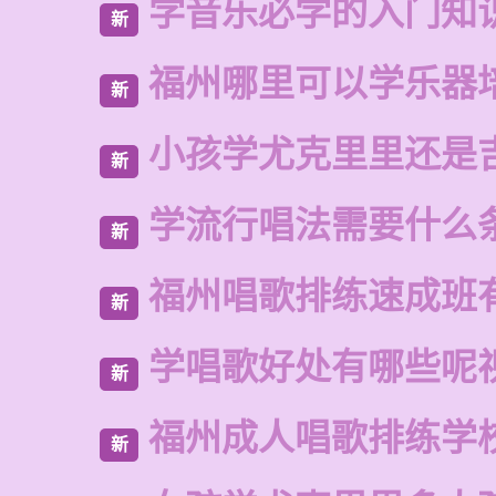
学音乐必学的入门知
新
福州哪里可以学乐器
新
小孩学尤克里里还是
新
学流行唱法需要什么
新
福州唱歌排练速成班
新
学唱歌好处有哪些呢
新
福州成人唱歌排练学
新