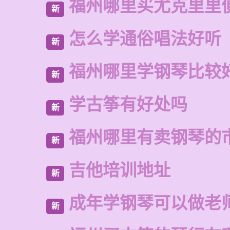
福州哪里买尤克里里
新
怎么学通俗唱法好听
新
福州哪里学钢琴比较
新
学古筝有好处吗
新
福州哪里有卖钢琴的
新
吉他培训地址
新
成年学钢琴可以做老
新