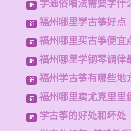
学通俗唱法需要学什
新
福州哪里学古筝好点
新
福州哪里买古筝便宜
新
福州哪里学钢琴调律
新
福州学古筝有哪些地
新
福州哪里卖尤克里里
新
学古筝的好处和坏处
新