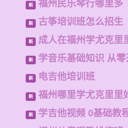
福州民乐琴行哪里多
新
古筝培训班怎么招生
新
成人在福州学尤克里
新
学音乐基础知识 从零
新
电吉他培训班
新
福州哪里学尤克里里
新
学吉他视频 0基础教
新