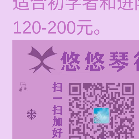
适合初学者和进
120-200元。