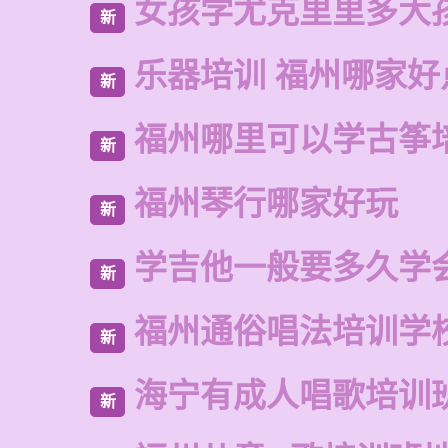
女孩学尤克里里多大
新
乐器培训 福州哪家好
新
福州哪里可以学古筝
新
福州琴行哪家好玩
新
学吉他一般要多久学
新
福州通俗唱法培训学
新
海宁有成人唱歌培训
新