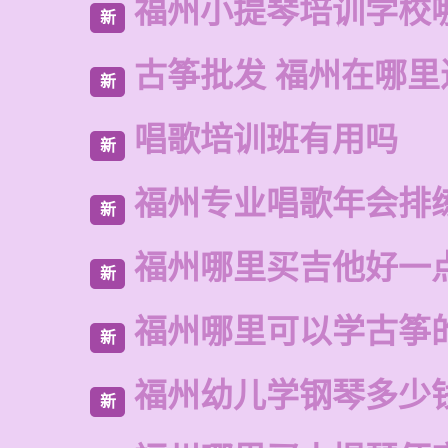
福州小提琴培训学校
新
古筝批发 福州在哪里
新
唱歌培训班有用吗
新
福州专业唱歌年会排
新
福州哪里买吉他好一
新
福州哪里可以学古筝
新
福州幼儿学钢琴多少
新