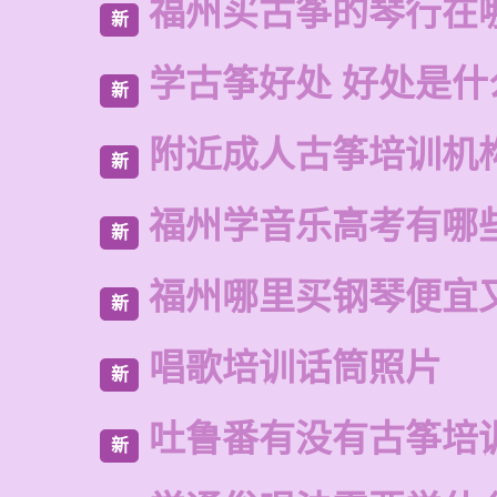
福州买古筝的琴行在
新
学古筝好处 好处是什
新
附近成人古筝培训机
新
福州学音乐高考有哪
新
福州哪里买钢琴便宜
新
唱歌培训话筒照片
新
吐鲁番有没有古筝培
新