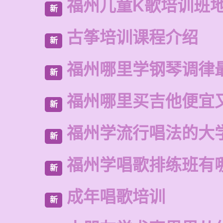
福州儿童K歌培训班
新
古筝培训课程介绍
新
福州哪里学钢琴调律
新
福州哪里买吉他便宜
新
福州学流行唱法的大
新
福州学唱歌排练班有
新
成年唱歌培训
新