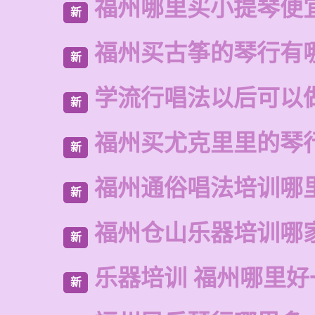
福州哪里买小提琴便
新
福州买古筝的琴行有
新
学流行唱法以后可以
新
福州买尤克里里的琴
新
福州通俗唱法培训哪
新
福州仓山乐器培训哪
新
乐器培训 福州哪里好
新