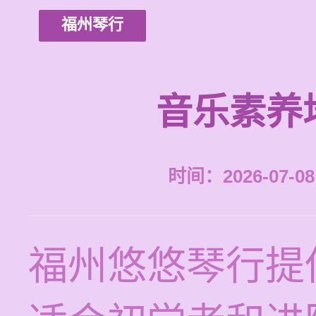
福州琴行
音乐素养
时间：2026-07-08 
福州悠悠琴行提