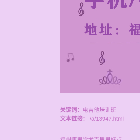
关键词：
电吉他培训班
文本链接：
/a/13947.html