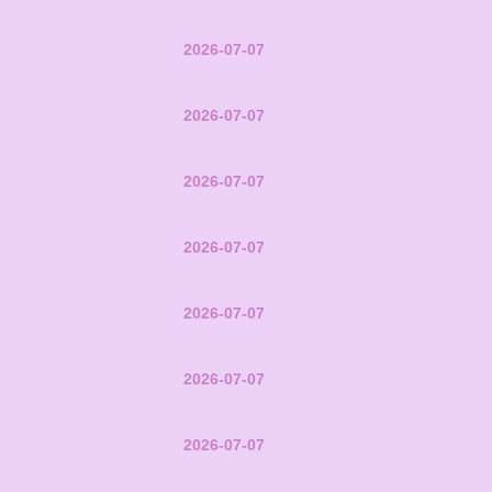
2026-07-07
2026-07-07
2026-07-07
2026-07-07
2026-07-07
2026-07-07
2026-07-07