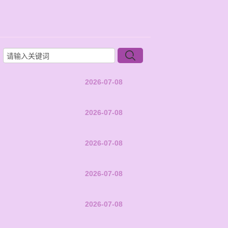
2026-07-08
2026-07-08
2026-07-08
2026-07-08
2026-07-08