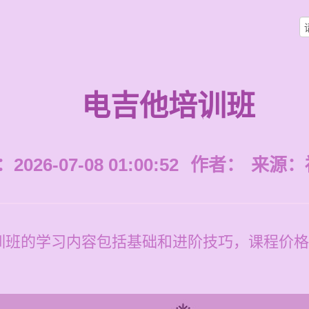
电吉他培训班
026-07-08 01:00:52
作者：
来源：
班的学习内容包括基础和进阶技巧，课程价格每节