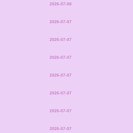
2026-07-08
2026-07-07
2026-07-07
2026-07-07
2026-07-07
2026-07-07
2026-07-07
2026-07-07