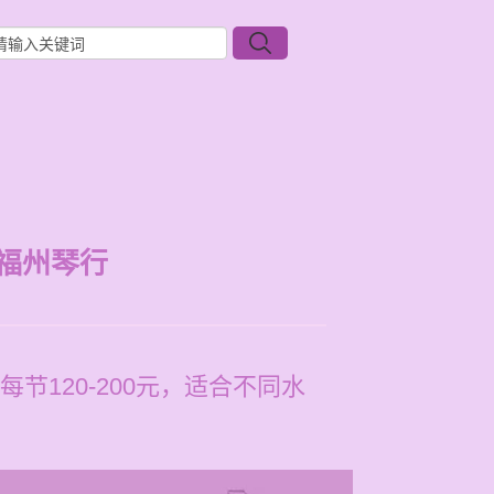
福州琴行
120-200元，适合不同水