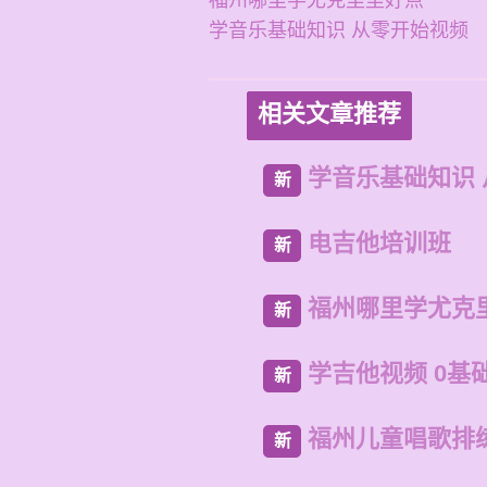
福州哪里学尤克里里好点
学音乐基础知识 从零开始视频
相关文章推荐
学音乐基础知识
新
电吉他培训班
新
福州哪里学尤克
新
学吉他视频 0基
新
福州儿童唱歌排
新