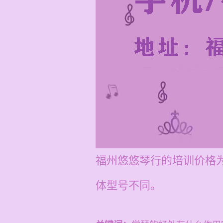
福州悠悠琴行的培训价格为
体型号不同。