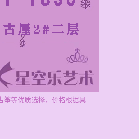
雅古筝等优质选择，价格根据具