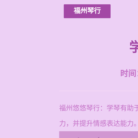
福州琴行
时间：2
福州悠悠琴行：学琴有助
力，并提升情感表达能力