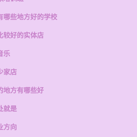
有哪些地方好的学校
比较好的实体店
音乐
少家店
的地方有哪些好
处就是
业方向