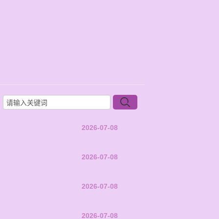
2026-07-08
2026-07-08
2026-07-08
2026-07-08