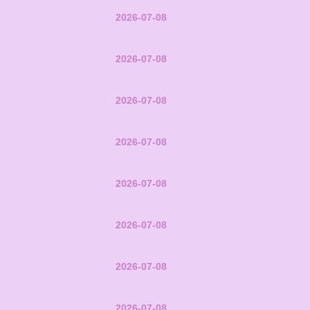
2026-07-08
2026-07-08
2026-07-08
2026-07-08
2026-07-08
2026-07-08
2026-07-08
2026-07-08