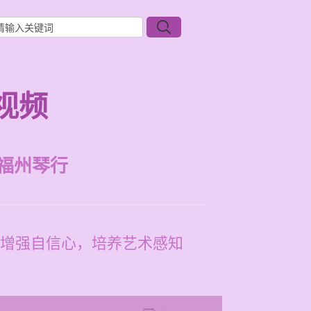
视频
福州琴行
增强自信心，培养艺术感知