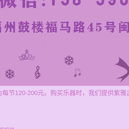
每节120-200元。购买乐器时，我们提供紫