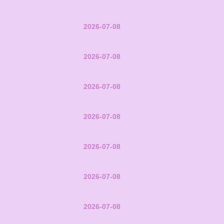
2026-07-08
2026-07-08
2026-07-08
2026-07-08
2026-07-08
2026-07-08
2026-07-08