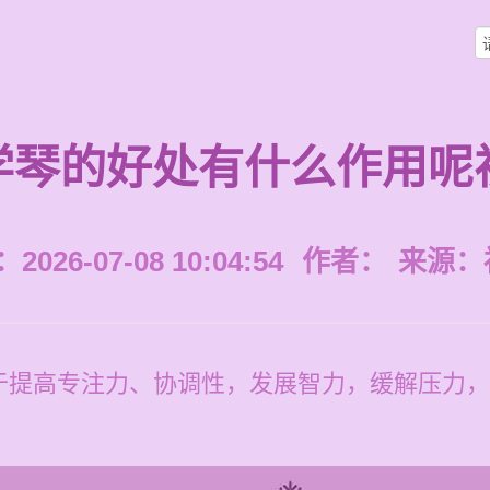
学琴的好处有什么作用呢
026-07-08 10:04:54
作者：
来源：
于提高专注力、协调性，发展智力，缓解压力，
。