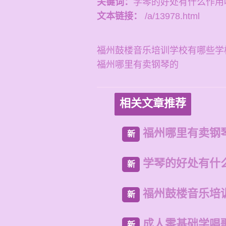
关键词：
学琴的好处有什么作用
文本链接：
/a/13978.html
福州鼓楼音乐培训学校有哪些学
福州哪里有卖钢琴的
相关文章推荐
福州哪里有卖钢
新
学琴的好处有什
新
福州鼓楼音乐培
新
成人零基础学唱
新