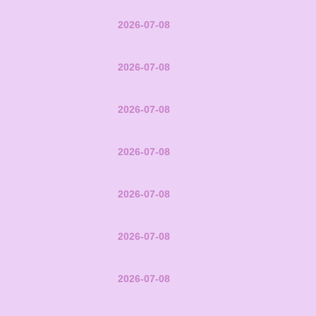
2026-07-08
2026-07-08
2026-07-08
2026-07-08
2026-07-08
2026-07-08
2026-07-08