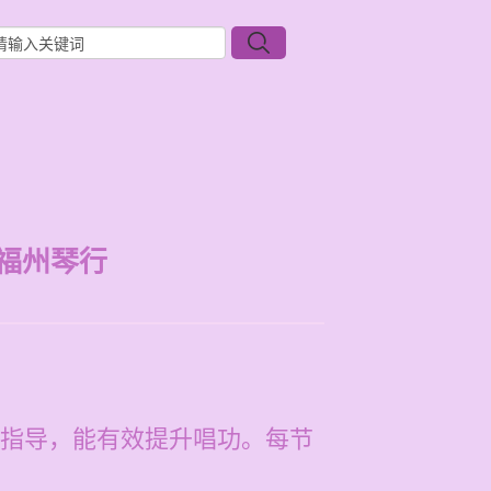
福州琴行
指导，能有效提升唱功。每节