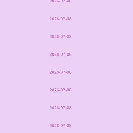
2026-07-08
2026-07-08
2026-07-08
2026-07-08
2026-07-08
2026-07-08
2026-07-08
2026-07-08