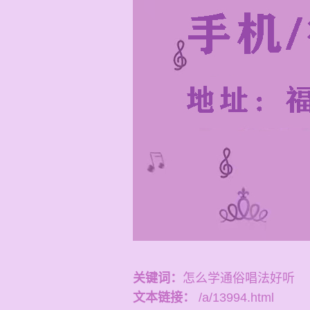
关键词：
怎么学通俗唱法好听
文本链接：
/a/13994.html