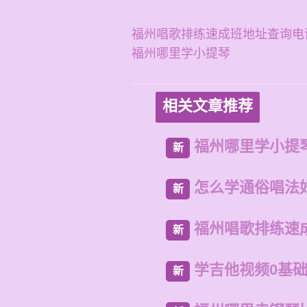
福州唱歌排练速成班地址查询电
福州哪里学小提琴
相关文章推荐
福州哪里学小提
新
怎么学通俗唱法
新
福州唱歌排练速
新
学吉他视频0基
新