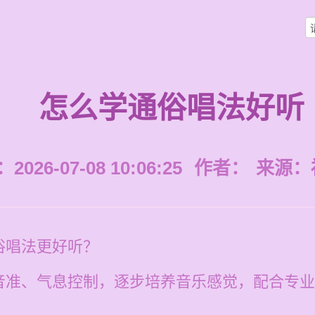
怎么学通俗唱法好听
026-07-08 10:06:25
作者：
来源：
俗唱法更好听？
音准、气息控制，逐步培养音乐感觉，配合专业