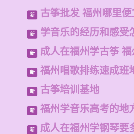
古筝批发 福州哪里便
新
学音乐的经历和感受
新
成人在福州学古筝 福
新
福州唱歌排练速成班
新
古筝培训基地
新
福州学音乐高考的地
新
成人在福州学钢琴要
新