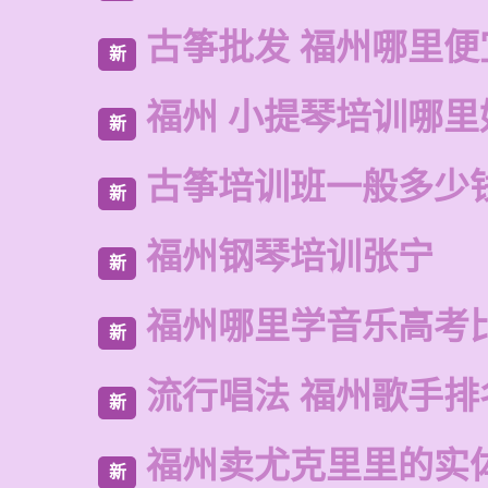
古筝批发 福州哪里便
新
福州 小提琴培训哪里
新
古筝培训班一般多少
新
福州钢琴培训张宁
新
福州哪里学音乐高考
新
流行唱法 福州歌手排
新
福州卖尤克里里的实
新