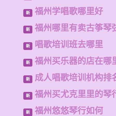
福州学唱歌哪里好
新
福州哪里有卖古筝琴
新
唱歌培训班去哪里
新
福州买乐器的店在哪
新
成人唱歌培训机构排
新
福州买尤克里里的琴
新
福州悠悠琴行如何
新