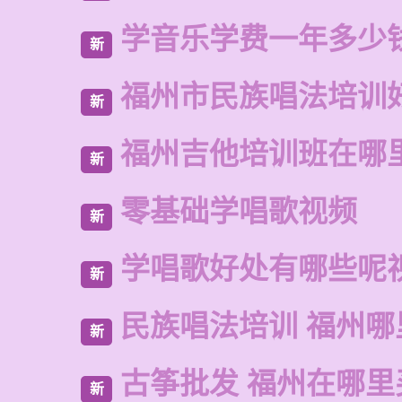
学音乐学费一年多少
新
福州市民族唱法培训
新
福州吉他培训班在哪
新
零基础学唱歌视频
新
学唱歌好处有哪些呢
新
民族唱法培训 福州
新
古筝批发 福州在哪里
新