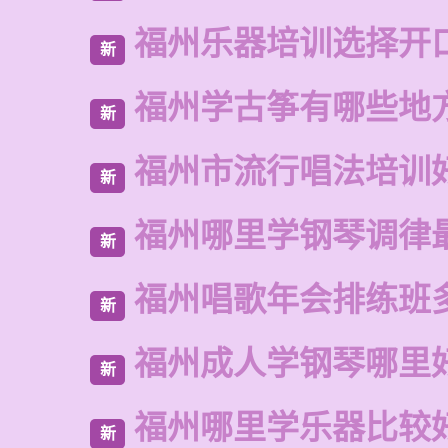
福州乐器培训选择开
新
福州学古筝有哪些地
新
福州市流行唱法培训
新
福州哪里学钢琴调律
新
福州唱歌年会排练班
新
福州成人学钢琴哪里
新
福州哪里学乐器比较
新