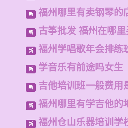
福州哪里有卖钢琴的
新
古筝批发 福州在哪里
新
福州学唱歌年会排练
新
学音乐有前途吗女生
新
吉他培训班一般费用
新
福州哪里有学吉他的
新
福州仓山乐器培训学
新