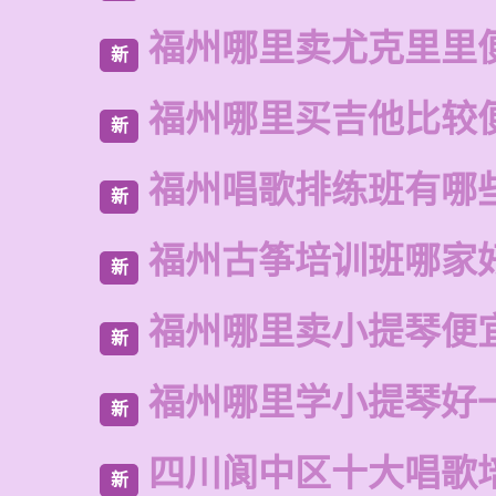
福州哪里卖尤克里里
新
福州哪里买吉他比较
新
福州唱歌排练班有哪
新
福州古筝培训班哪家
新
福州哪里卖小提琴便
新
福州哪里学小提琴好
新
四川阆中区十大唱歌
新