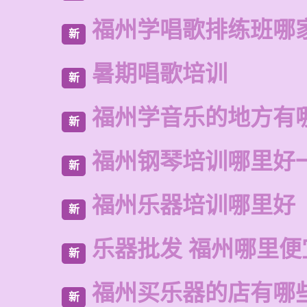
福州学唱歌排练班哪
新
暑期唱歌培训
新
福州学音乐的地方有
新
福州钢琴培训哪里好
新
福州乐器培训哪里好
新
乐器批发 福州哪里便
新
福州买乐器的店有哪
新