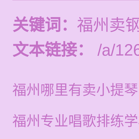
关键词：
福州卖
文本链接：
/a/126
福州哪里有卖小提琴
福州专业唱歌排练学