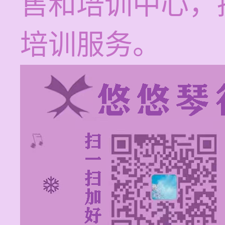
售和培训中心，
培训服务。