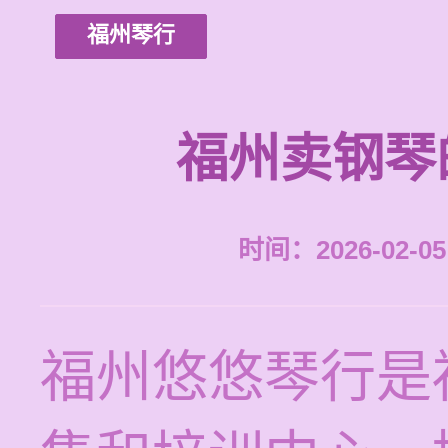
福州琴行
福州卖钢琴
时间：2026-02-05 
福州悠悠琴行是