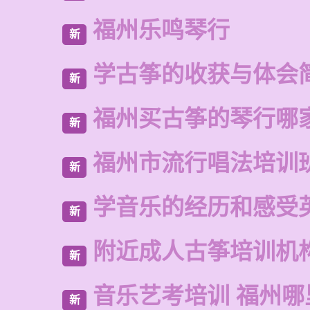
福州乐鸣琴行
新
学古筝的收获与体会
新
福州买古筝的琴行哪
新
福州市流行唱法培训
新
学音乐的经历和感受
新
附近成人古筝培训机
新
音乐艺考培训 福州哪
新