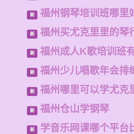
福州钢琴培训班哪里
新
福州买尤克里里的琴
新
福州成人K歌培训班
新
福州少儿唱歌年会排
新
福州哪里可以学尤克
新
福州仓山学钢琴
新
学音乐网课哪个平台
新