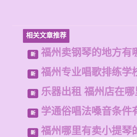
相关文章推荐
福州卖钢琴的地方有
新
福州专业唱歌排练学
新
乐器出租 福州店在哪
新
学通俗唱法嗓音条件
新
福州哪里有卖小提琴
新