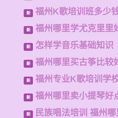
福州K歌培训班多少
新
福州哪里学尤克里里
新
怎样学音乐基础知识
新
福州哪里买古筝比较
新
福州专业K歌培训学
新
福州哪里卖小提琴好
新
民族唱法培训 福州哪
新