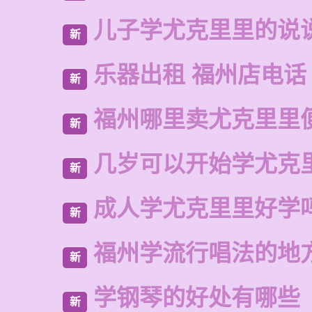
儿子学尤克里里的说
新
乐器出租 福州店电话
新
福州哪里卖尤克里里
新
几岁可以开始学尤克
新
成人学尤克里里好学
新
福州学流行唱法的地
新
学钢琴的好处有哪些
新