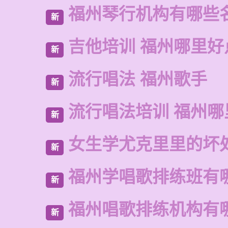
福州琴行机构有哪些
新
吉他培训 福州哪里好
新
流行唱法 福州歌手
新
流行唱法培训 福州哪
新
女生学尤克里里的坏
新
福州学唱歌排练班有
新
福州唱歌排练机构有
新