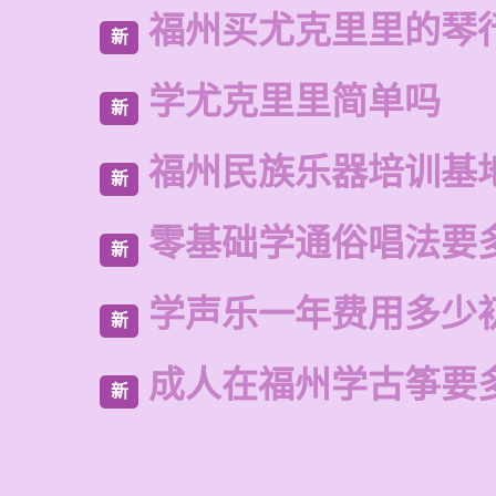
福州买尤克里里的琴
新
学尤克里里简单吗
新
福州民族乐器培训基
新
零基础学通俗唱法要
新
学声乐一年费用多少
新
成人在福州学古筝要
新