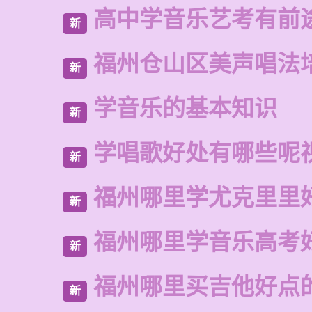
高中学音乐艺考有前
新
福州仓山区美声唱法
新
学音乐的基本知识
新
学唱歌好处有哪些呢
新
福州哪里学尤克里里
新
福州哪里学音乐高考
新
福州哪里买吉他好点
新