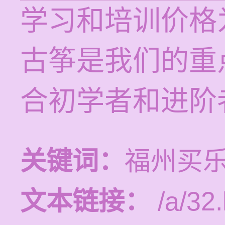
学习和培训价格为
古筝是我们的重
合初学者和进阶
关键词：
福州买
文本链接：
/a/32.