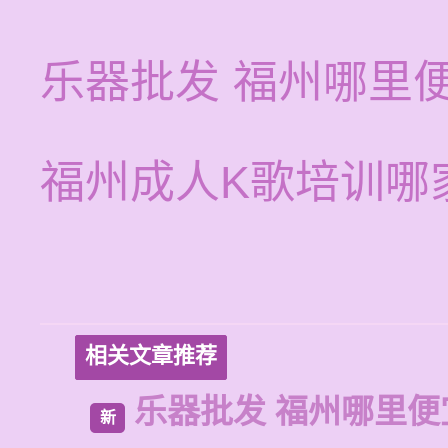
乐器批发 福州哪里
福州成人K歌培训哪
相关文章推荐
乐器批发 福州哪里便
新