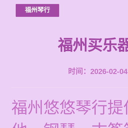
福州琴行
福州买乐
时间：2026-02-04 
福州悠悠琴行提