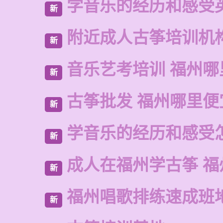
学音乐的经历和感受
新
附近成人古筝培训机
新
音乐艺考培训 福州哪
新
古筝批发 福州哪里便
新
学音乐的经历和感受
新
成人在福州学古筝 福
新
福州唱歌排练速成班
新