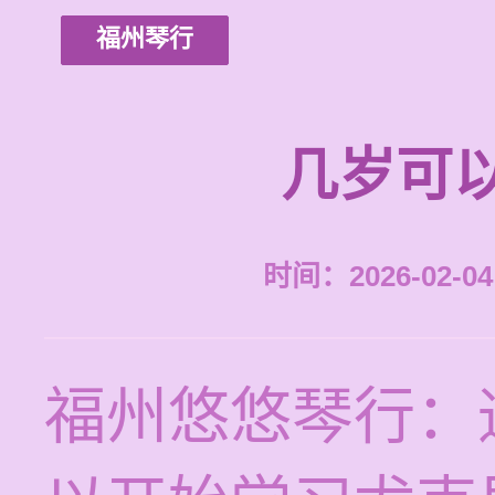
福州琴行
几岁可
时间：2026-02-04 
福州悠悠琴行：