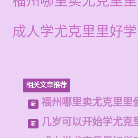
福州哪里卖尤克里里
成人学尤克里里好学
相关文章推荐
福州哪里卖尤克里里
新
几岁可以开始学尤克
新