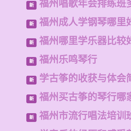
福州唱歌年会排练班
新
福州成人学钢琴哪里
新
福州哪里学乐器比较
新
福州乐鸣琴行
新
学古筝的收获与体会
新
福州买古筝的琴行哪
新
福州市流行唱法培训
新