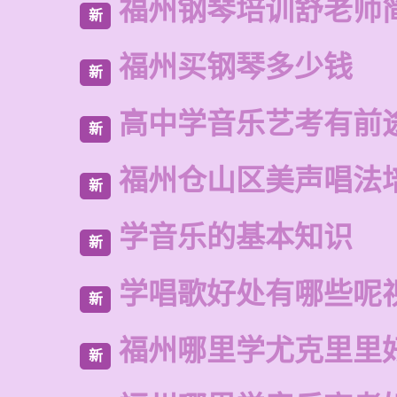
福州钢琴培训舒老师
新
福州买钢琴多少钱
新
高中学音乐艺考有前
新
福州仓山区美声唱法
新
学音乐的基本知识
新
学唱歌好处有哪些呢
新
福州哪里学尤克里里
新