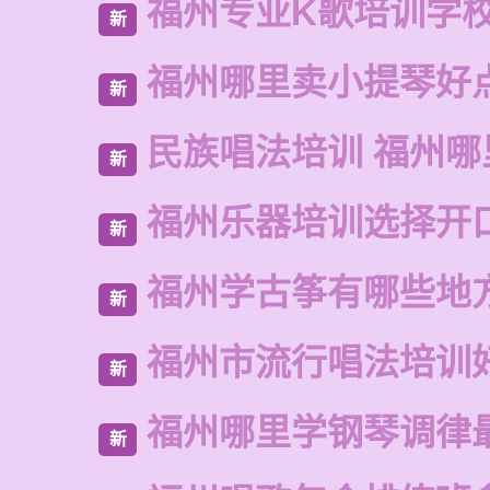
福州专业K歌培训学
新
福州哪里卖小提琴好
新
民族唱法培训 福州哪
新
福州乐器培训选择开
新
福州学古筝有哪些地
新
福州市流行唱法培训
新
福州哪里学钢琴调律
新