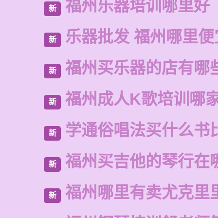
福州乐器培训哪里好
新
乐器批发 福州哪里便
新
福州买乐器的店有哪
新
福州成人K歌培训哪
新
学通俗唱法买什么书
新
福州买吉他的琴行在
新
福州哪里有卖尤克里
新