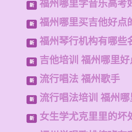
福州哪里学音乐高考
新
福州哪里买吉他好点
新
福州琴行机构有哪些
新
吉他培训 福州哪里好
新
流行唱法 福州歌手
新
流行唱法培训 福州哪
新
女生学尤克里里的坏
新