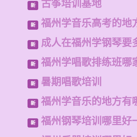
古筝培训基地
新
福州学音乐高考的地
新
成人在福州学钢琴要
新
福州学唱歌排练班哪
新
暑期唱歌培训
新
福州学音乐的地方有
新
福州钢琴培训哪里好
新