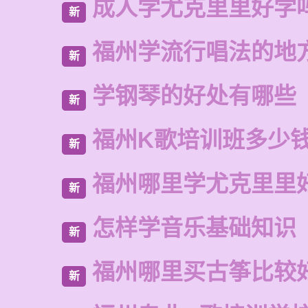
成人学尤克里里好学
新
福州学流行唱法的地
新
学钢琴的好处有哪些
新
福州K歌培训班多少
新
福州哪里学尤克里里
新
怎样学音乐基础知识
新
福州哪里买古筝比较
新