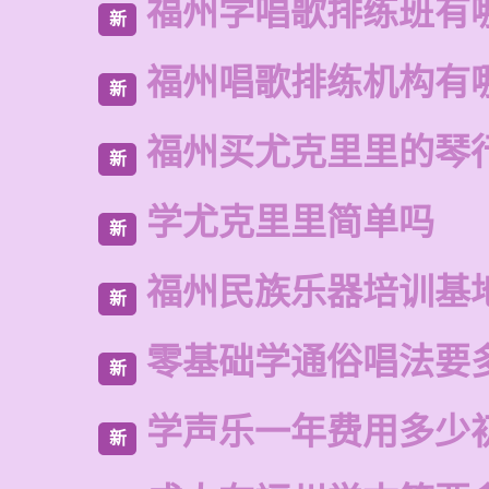
福州学唱歌排练班有
新
福州唱歌排练机构有
新
福州买尤克里里的琴
新
学尤克里里简单吗
新
福州民族乐器培训基
新
零基础学通俗唱法要
新
学声乐一年费用多少
新