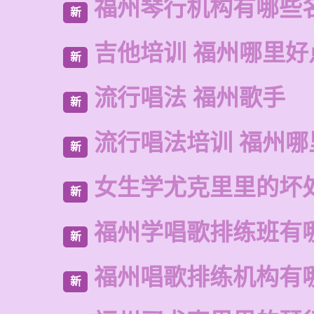
福州琴行机构有哪些
新
吉他培训 福州哪里好
新
流行唱法 福州歌手
新
流行唱法培训 福州哪
新
女生学尤克里里的坏
新
福州学唱歌排练班有
新
福州唱歌排练机构有
新