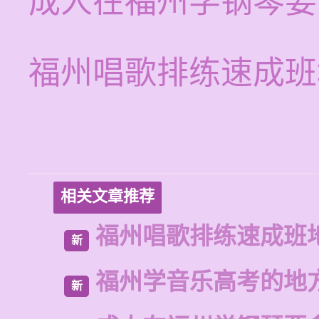
成人在福州学钢琴要
福州唱歌排练速成班
相关文章推荐
福州唱歌排练速成班
新
福州学音乐高考的地
新