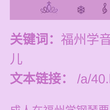
关键词：
福州学
儿
文本链接：
/a/40.