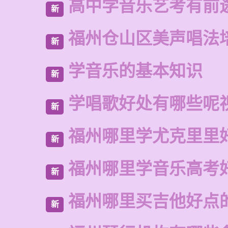
高中学音乐艺考有前
新
福州仓山区美声唱法
新
学音乐的基本知识
新
学唱歌好处有哪些呢
新
福州哪里学尤克里里
新
福州哪里学音乐高考
新
福州哪里买吉他好点
新