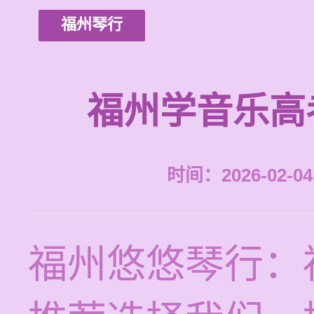
福州琴行
福州学音乐高
时间：2026-02-04 
福州悠悠琴行：