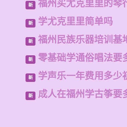
福州买尤克里里的琴
新
学尤克里里简单吗
新
福州民族乐器培训基
新
零基础学通俗唱法要
新
学声乐一年费用多少
新
成人在福州学古筝要
新