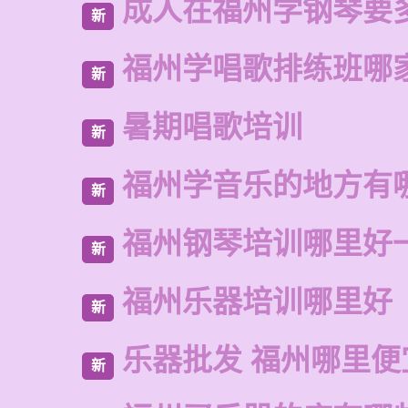
成人在福州学钢琴要
新
福州学唱歌排练班哪
新
暑期唱歌培训
新
福州学音乐的地方有
新
福州钢琴培训哪里好
新
福州乐器培训哪里好
新
乐器批发 福州哪里便
新